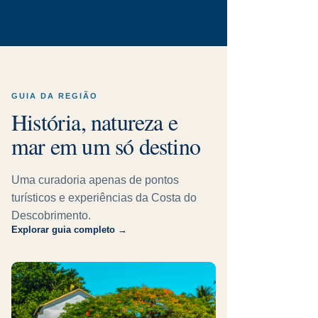
GUIA DA REGIÃO
História, natureza e
mar em um só destino
Uma curadoria apenas de pontos
turísticos e experiências da Costa do
Descobrimento.
Explorar guia completo →