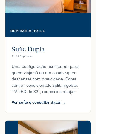
BEM BAHIA HOTEL
Suíte Dupla
1–2 hóspedes
Uma configuração acolhedora para
quem viaja só ou em casal e quer
descansar com praticidade. Conta
com ar-condicionado split, frigobar,
TV LED de 32”, roupeiro e abajur.
Ver suíte e consultar datas →