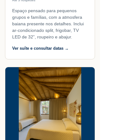
Até 3 hóspedes
Espaço pensado para pequenos
grupos e famílias, com a atmosfera
baiana presente nos detalhes. Inclui
ar-condicionado split, frigobar, TV
LED de 32”, roupeiro e abajur.
Ver suíte e consultar datas →