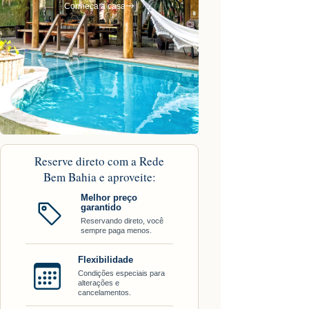
Conheça a casa
Reserve direto com a Rede
Bem Bahia e aproveite:
Melhor preço
garantido
Reservando direto, você
sempre paga menos.
Flexibilidade
Condições especiais para
alterações e
cancelamentos.