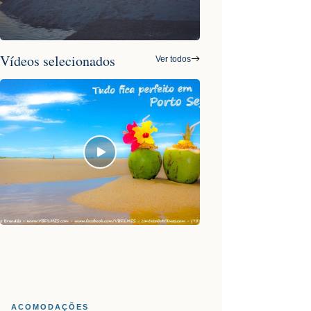
Vídeos selecionados
Ver todos
ACOMODAÇÕES