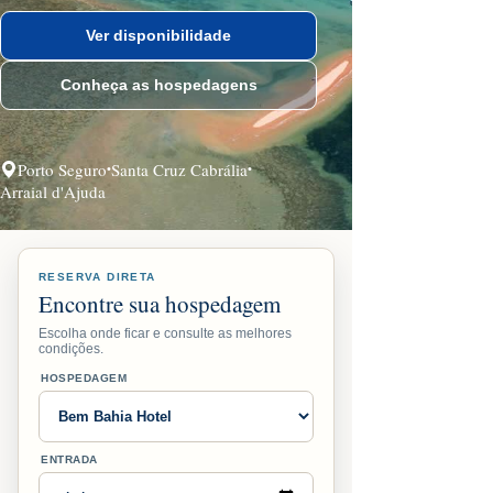
Ver disponibilidade
Conheça as hospedagens
Porto Seguro
Santa Cruz Cabrália
•
•
Arraial d'Ajuda
RESERVA DIRETA
Encontre sua hospedagem
Escolha onde ficar e consulte as melhores
condições.
HOSPEDAGEM
ENTRADA