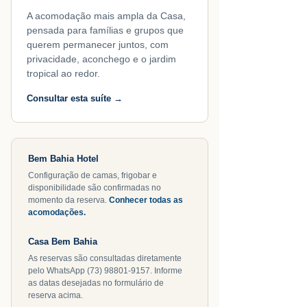
A acomodação mais ampla da Casa,
pensada para famílias e grupos que
querem permanecer juntos, com
privacidade, aconchego e o jardim
tropical ao redor.
Consultar esta suíte →
Bem Bahia Hotel
Configuração de camas, frigobar e
disponibilidade são confirmadas no
momento da reserva.
Conhecer todas as
acomodações.
Casa Bem Bahia
As reservas são consultadas diretamente
pelo WhatsApp (73) 98801-9157. Informe
as datas desejadas no formulário de
reserva acima.