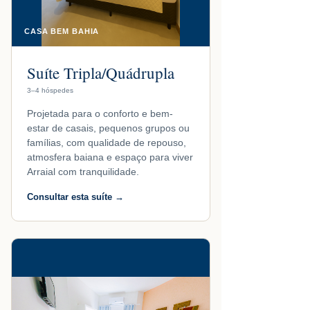
CASA BEM BAHIA
Suíte Tripla/Quádrupla
3–4 hóspedes
Projetada para o conforto e bem-
estar de casais, pequenos grupos ou
famílias, com qualidade de repouso,
atmosfera baiana e espaço para viver
Arraial com tranquilidade.
Consultar esta suíte →