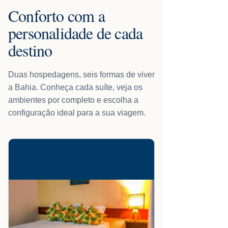
Conforto com a
personalidade de cada
destino
Duas hospedagens, seis formas de viver
a Bahia. Conheça cada suíte, veja os
ambientes por completo e escolha a
configuração ideal para a sua viagem.