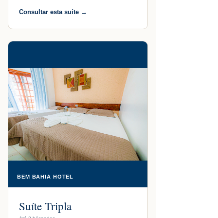
Consultar esta suíte →
BEM BAHIA HOTEL
Suíte Tripla