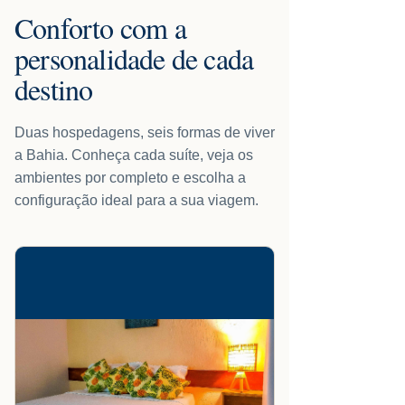
Conforto com a
personalidade de cada
destino
Duas hospedagens, seis formas de viver
a Bahia. Conheça cada suíte, veja os
ambientes por completo e escolha a
configuração ideal para a sua viagem.