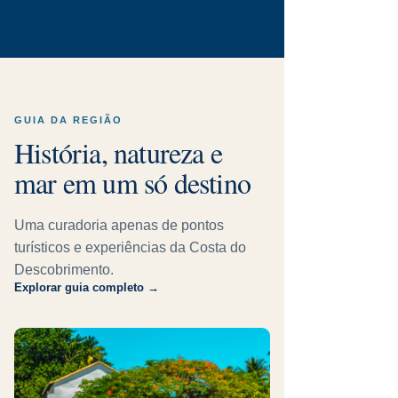
GUIA DA REGIÃO
História, natureza e
mar em um só destino
Uma curadoria apenas de pontos
turísticos e experiências da Costa do
Descobrimento.
Explorar guia completo →