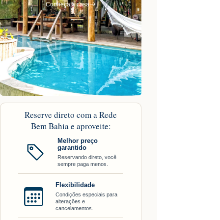
Conheça a casa
Reserve direto com a Rede
Bem Bahia e aproveite:
Melhor preço
garantido
Reservando direto, você
sempre paga menos.
Flexibilidade
Condições especiais para
alterações e
cancelamentos.