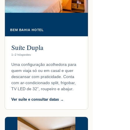
BEM BAHIA HOTEL
Suíte Dupla
1–2 hóspedes
Uma configuração acolhedora para
quem viaja só ou em casal e quer
descansar com praticidade. Conta
com ar-condicionado split, frigobar,
TV LED de 32”, roupeiro e abajur.
Ver suíte e consultar datas →