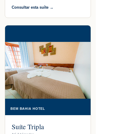
Consultar esta suíte →
BEM BAHIA HOTEL
Suíte Tripla