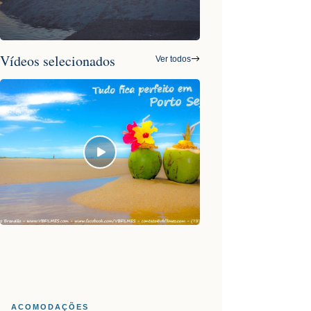
Vídeos selecionados
Ver todos
ACOMODAÇÕES