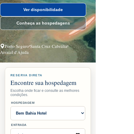
Ver disponibilidade
Conheça as hospedagens
Porto Seguro
Santa Cruz Cabrália
•
•
Arraial d'Ajuda
RESERVA DIRETA
Encontre sua hospedagem
Escolha onde ficar e consulte as melhores
condições.
HOSPEDAGEM
ENTRADA