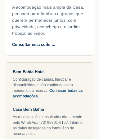
A acomodação mais ampla da Casa,
pensada para famílias e grupos que
querem permanecer juntos, com
privacidade, aconchego e o jardim
tropical ao redor.
Consultar esta suíte →
Bem Bahia Hotel
Configuração de camas, frigobar e
disponibilidade são confirmadas no
momento da reserva.
Conhecer todas as
acomodações.
Casa Bem Bahia
As reservas são consultadas diretamente
pelo WhatsApp (73) 98801-9157. Informe
as datas desejadas no formulário de
reserva acima.