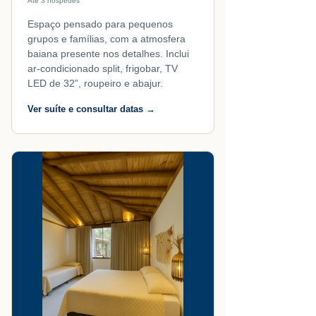
Até 3 hóspedes
Espaço pensado para pequenos
grupos e famílias, com a atmosfera
baiana presente nos detalhes. Inclui
ar-condicionado split, frigobar, TV
LED de 32”, roupeiro e abajur.
Ver suíte e consultar datas →