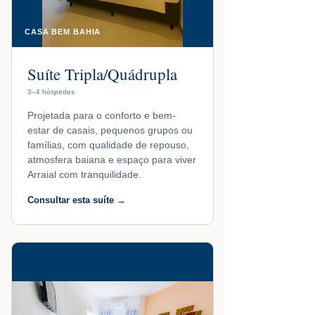
CASA BEM BAHIA
Suíte Tripla/Quádrupla
3–4 hóspedes
Projetada para o conforto e bem-
estar de casais, pequenos grupos ou
famílias, com qualidade de repouso,
atmosfera baiana e espaço para viver
Arraial com tranquilidade.
Consultar esta suíte →