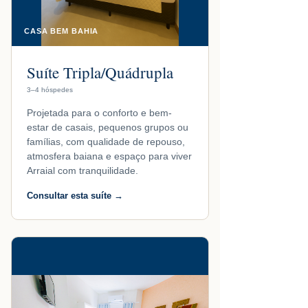
CASA BEM BAHIA
Suíte Tripla/Quádrupla
3–4 hóspedes
Projetada para o conforto e bem-
estar de casais, pequenos grupos ou
famílias, com qualidade de repouso,
atmosfera baiana e espaço para viver
Arraial com tranquilidade.
Consultar esta suíte →