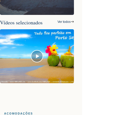
Vídeos selecionados
Ver todos
ACOMODAÇÕES