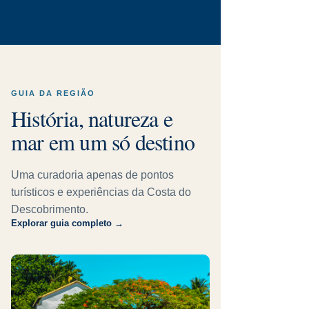
GUIA DA REGIÃO
História, natureza e
mar em um só destino
Uma curadoria apenas de pontos
turísticos e experiências da Costa do
Descobrimento.
Explorar guia completo →