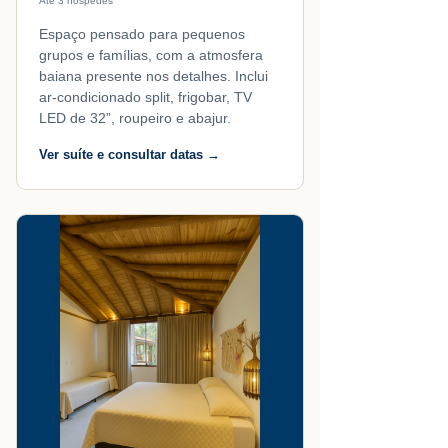
Até 3 hóspedes
Espaço pensado para pequenos
grupos e famílias, com a atmosfera
baiana presente nos detalhes. Inclui
ar-condicionado split, frigobar, TV
LED de 32”, roupeiro e abajur.
Ver suíte e consultar datas →