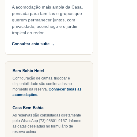
A acomodação mais ampla da Casa,
pensada para famílias e grupos que
querem permanecer juntos, com
privacidade, aconchego e o jardim
tropical ao redor.
Consultar esta suíte →
Bem Bahia Hotel
Configuração de camas, frigobar e
disponibilidade são confirmadas no
momento da reserva.
Conhecer todas as
acomodações.
Casa Bem Bahia
As reservas são consultadas diretamente
pelo WhatsApp (73) 98801-9157. Informe
as datas desejadas no formulário de
reserva acima.