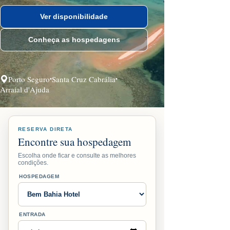
Ver disponibilidade
Conheça as hospedagens
Porto Seguro
Santa Cruz Cabrália
•
•
Arraial d'Ajuda
RESERVA DIRETA
Encontre sua hospedagem
Escolha onde ficar e consulte as melhores
condições.
HOSPEDAGEM
ENTRADA