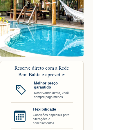
Conheça a casa
Reserve direto com a Rede
Bem Bahia e aproveite:
Melhor preço
garantido
Reservando direto, você
sempre paga menos.
Flexibilidade
Condições especiais para
alterações e
cancelamentos.