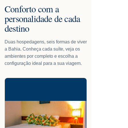
Conforto com a
personalidade de cada
destino
Duas hospedagens, seis formas de viver
a Bahia. Conheça cada suíte, veja os
ambientes por completo e escolha a
configuração ideal para a sua viagem.