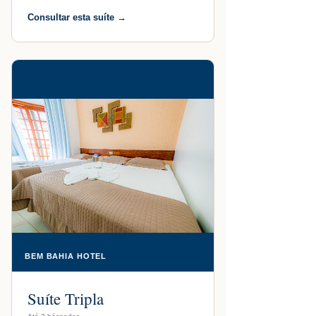
Consultar esta suíte →
BEM BAHIA HOTEL
Suíte Tripla