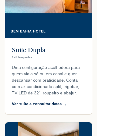
BEM BAHIA HOTEL
Suíte Dupla
1–2 hóspedes
Uma configuração acolhedora para
quem viaja só ou em casal e quer
descansar com praticidade. Conta
com ar-condicionado split, frigobar,
TV LED de 32”, roupeiro e abajur.
Ver suíte e consultar datas →