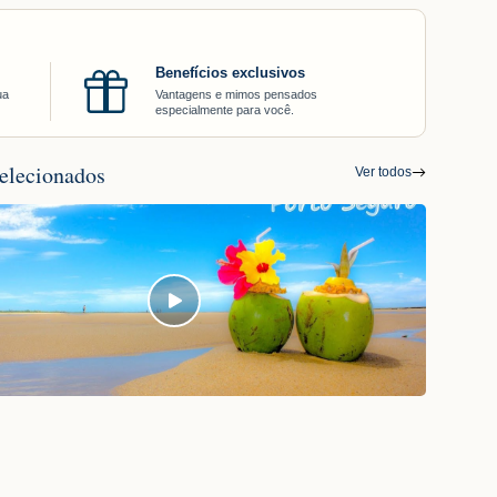
Benefícios exclusivos
ua
Vantagens e mimos pensados
especialmente para você.
elecionados
Ver todos