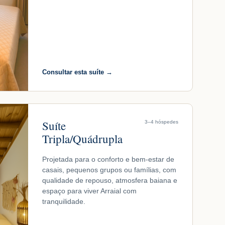
Consultar esta suíte →
Suíte
3–4 hóspedes
Tripla/Quádrupla
Projetada para o conforto e bem-estar de
casais, pequenos grupos ou famílias, com
qualidade de repouso, atmosfera baiana e
espaço para viver Arraial com
tranquilidade.