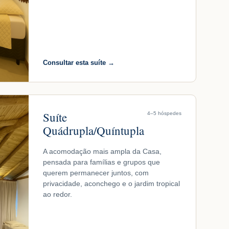
Consultar esta suíte →
Suíte
4–5 hóspedes
Quádrupla/Quíntupla
A acomodação mais ampla da Casa,
pensada para famílias e grupos que
querem permanecer juntos, com
privacidade, aconchego e o jardim tropical
ao redor.