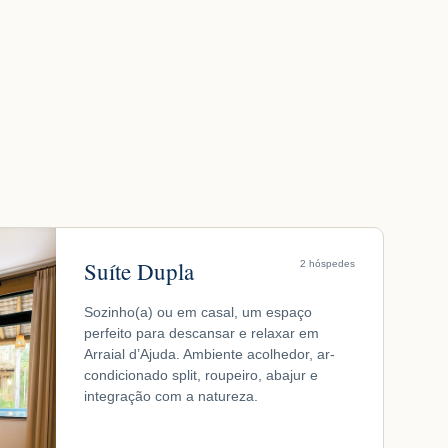
Suíte Dupla
2 hóspedes
Sozinho(a) ou em casal, um espaço
perfeito para descansar e relaxar em
Arraial d’Ajuda. Ambiente acolhedor, ar-
condicionado split, roupeiro, abajur e
integração com a natureza.