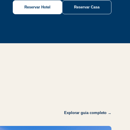
Reservar Hotel
Reservar Casa
Explorar guia completo →