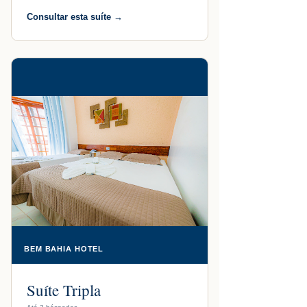
Consultar esta suíte →
BEM BAHIA HOTEL
Suíte Tripla