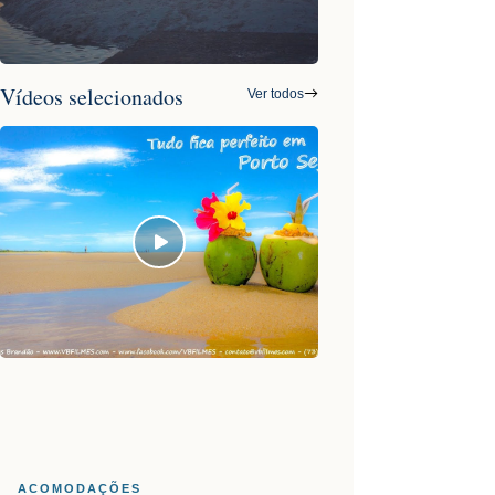
Vídeos selecionados
Ver todos
ACOMODAÇÕES