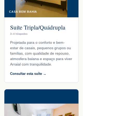
CASA BEM BAHIA
Suíte Tripla/Quádrupla
3–4 hóspedes
Projetada para o conforto e bem-
estar de casais, pequenos grupos ou
famílias, com qualidade de repouso,
atmosfera baiana e espaço para viver
Arraial com tranquilidade.
Consultar esta suíte →