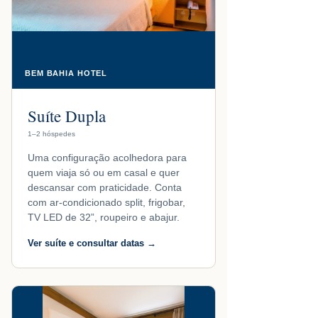
BEM BAHIA HOTEL
Suíte Dupla
1–2 hóspedes
Uma configuração acolhedora para
quem viaja só ou em casal e quer
descansar com praticidade. Conta
com ar-condicionado split, frigobar,
TV LED de 32”, roupeiro e abajur.
Ver suíte e consultar datas →