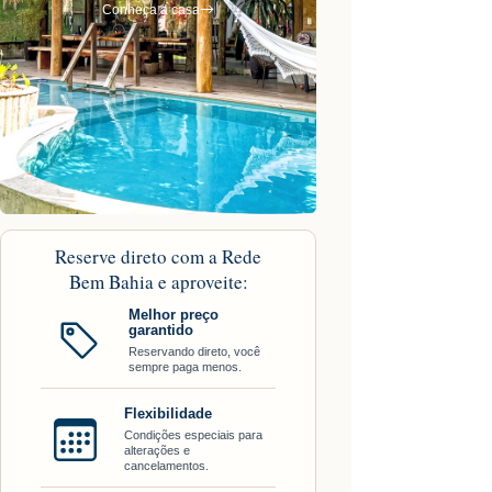
Conheça a casa
Reserve direto com a Rede
Bem Bahia e aproveite:
Melhor preço
garantido
Reservando direto, você
sempre paga menos.
Flexibilidade
Condições especiais para
alterações e
cancelamentos.