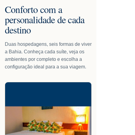
Conforto com a
personalidade de cada
destino
Duas hospedagens, seis formas de viver
a Bahia. Conheça cada suíte, veja os
ambientes por completo e escolha a
configuração ideal para a sua viagem.