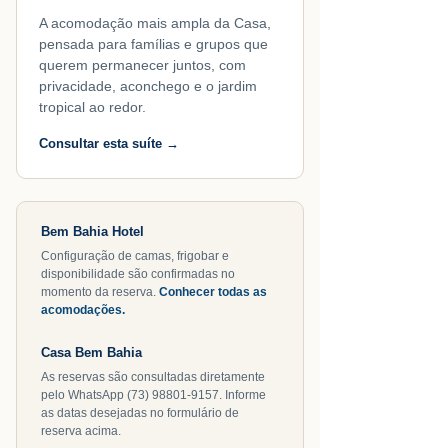
A acomodação mais ampla da Casa,
pensada para famílias e grupos que
querem permanecer juntos, com
privacidade, aconchego e o jardim
tropical ao redor.
Consultar esta suíte →
Bem Bahia Hotel
Configuração de camas, frigobar e
disponibilidade são confirmadas no
momento da reserva.
Conhecer todas as
acomodações.
Casa Bem Bahia
As reservas são consultadas diretamente
pelo WhatsApp (73) 98801-9157. Informe
as datas desejadas no formulário de
reserva acima.