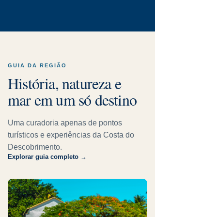
GUIA DA REGIÃO
História, natureza e
mar em um só destino
Uma curadoria apenas de pontos
turísticos e experiências da Costa do
Descobrimento.
Explorar guia completo →