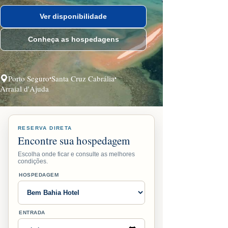
Ver disponibilidade
Conheça as hospedagens
Porto Seguro
Santa Cruz Cabrália
•
•
Arraial d'Ajuda
RESERVA DIRETA
Encontre sua hospedagem
Escolha onde ficar e consulte as melhores
condições.
HOSPEDAGEM
ENTRADA