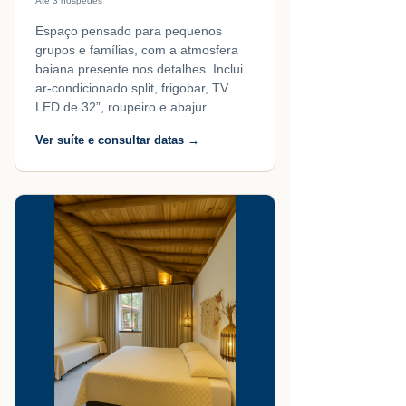
Até 3 hóspedes
Espaço pensado para pequenos
grupos e famílias, com a atmosfera
baiana presente nos detalhes. Inclui
ar-condicionado split, frigobar, TV
LED de 32”, roupeiro e abajur.
Ver suíte e consultar datas →